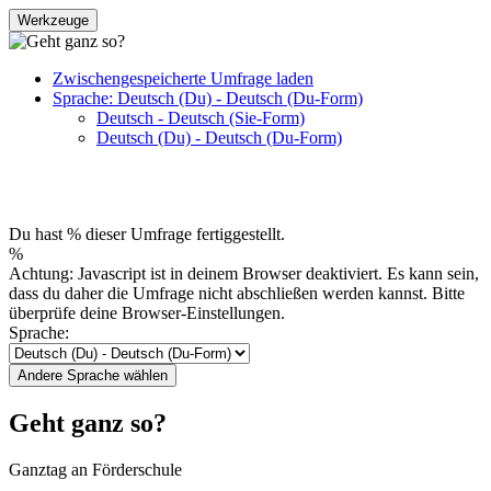
Werkzeuge
Zwischengespeicherte Umfrage laden
Sprache: Deutsch (Du) - Deutsch (Du-Form)
Deutsch - Deutsch (Sie-Form)
Deutsch (Du) - Deutsch (Du-Form)
Du hast % dieser Umfrage fertiggestellt.
%
Achtung: Javascript ist in deinem Browser deaktiviert. Es kann sein,
dass du daher die Umfrage nicht abschließen werden kannst. Bitte
überprüfe deine Browser-Einstellungen.
Sprache:
Andere Sprache wählen
Geht ganz so?
Ganztag an Förderschule